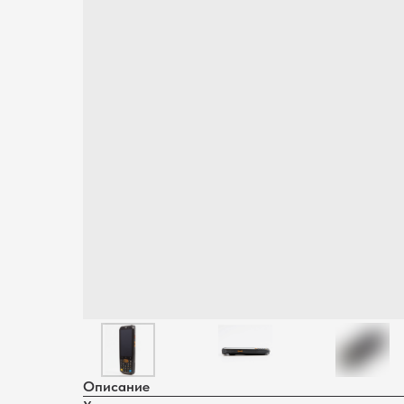
Описание