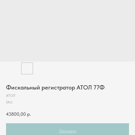
Фискальный регистратор АТОЛ 77Ф
АТОЛ
SKU:
43800,00
р.
Заказать