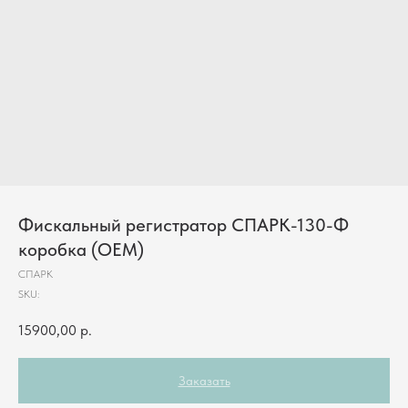
Фискальный регистратор СПАРК-130-Ф
коробка (OEM)
СПАРК
SKU:
15900,00
р.
Заказать