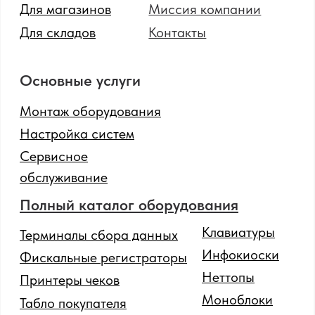
SOTA
© 2024 Все права защищены.