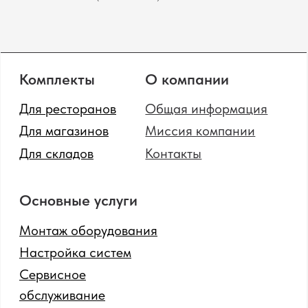
SOTA
© 2024 Все права защищены.