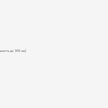
ьность до 300 мм)