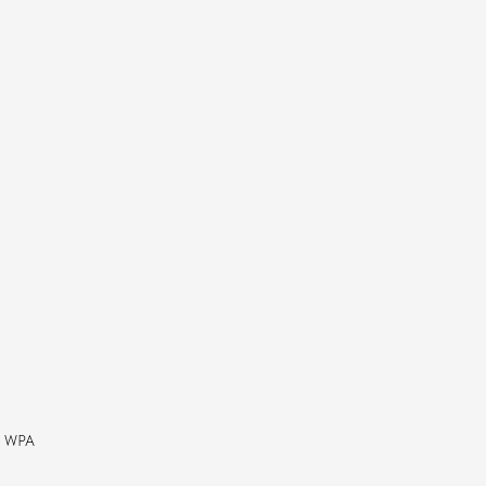
и WPA