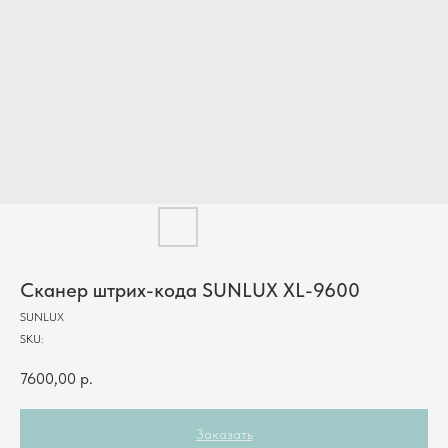
Cканер штрих-кода SUNLUX XL-9600
SUNLUX
SKU:
7600,00
р.
Заказать