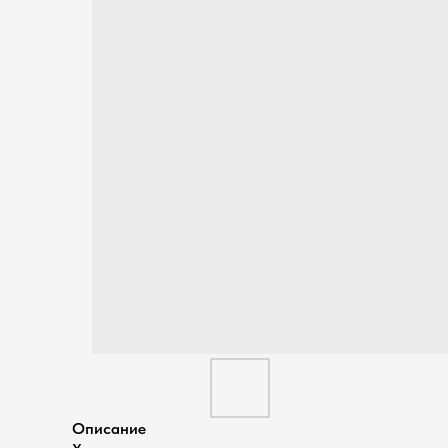
Описание