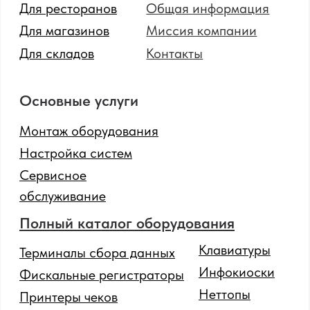
SOTA
© 2024 Все права защищены.