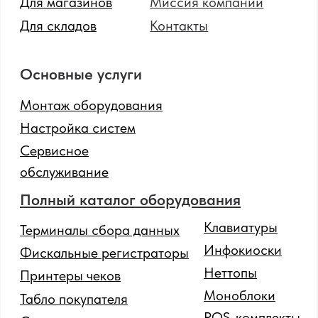
SOTA
© 2024 Все права защищены.