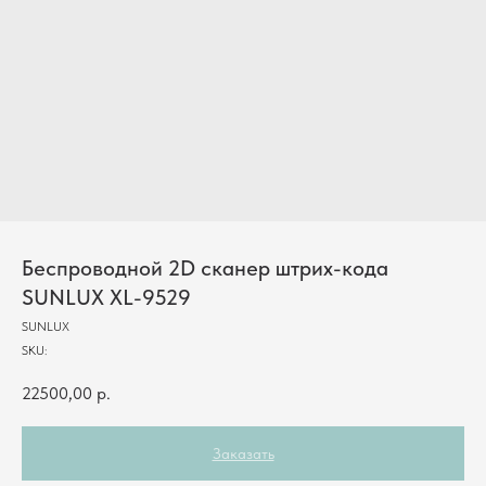
Беспроводной 2D сканер штрих-кода
SUNLUX XL-9529
SUNLUX
SKU:
22500,00
р.
Заказать