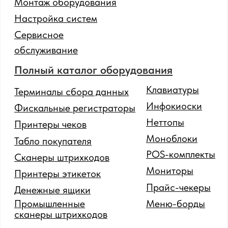
SOTA
© 2024 Все права защищены.