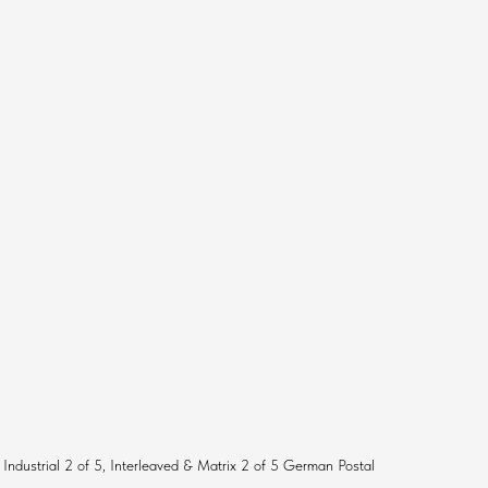
ustrial 2 of 5, Interleaved & Matrix 2 of 5 German Postal