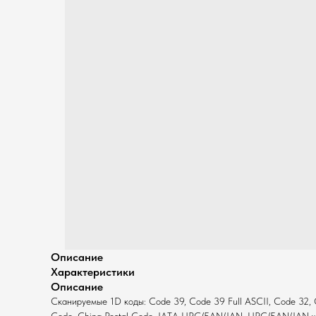
Описание
Характеристики
Описание
Сканируемые 1D коды: Code 39, Code 39 Full ASCII, Code 32, Co